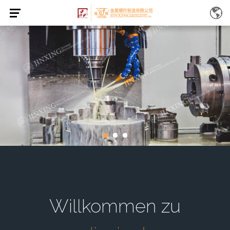
Willkommen zu