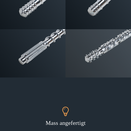
Mass angefertigt