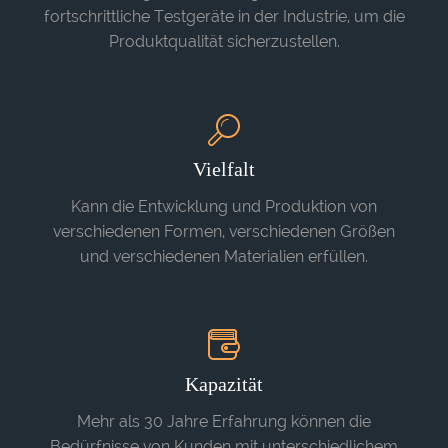
fortschrittliche Testgeräte in der Industrie, um die
Produktqualität sicherzustellen.
Vielfalt
Kann die Entwicklung und Produktion von
verschiedenen Formen, verschiedenen Größen
und verschiedenen Materialien erfüllen.
Kapazität
Mehr als 30 Jahre Erfahrung können die
Bedürfnisse von Kunden mit unterschiedlichem