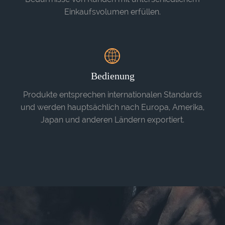
Einkaufsvolumen erfüllen.
Bedienung
Produkte entsprechen internationalen Standards
und werden hauptsächlich nach Europa, Amerika,
Japan und anderen Ländern exportiert.