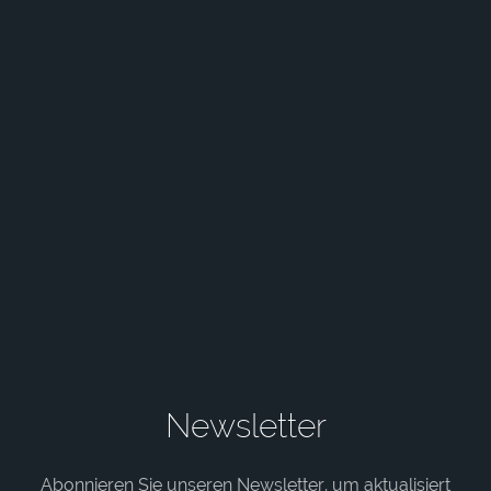
Newsletter
Abonnieren Sie unseren Newsletter, um aktualisiert