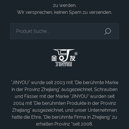
zu werden.
Wir versprechen, keinen Spam zu versenden.
"JINYOU" wurde seit 2003 mit "Die berühmte Marke
in der Provinz Zhejiang" ausgezeichnet, Schrauben
und Fässer mit der Marke "JINYOU" wurden seit
2004 mit "Die berühmten Produkte in der Provinz
Zhejiang" ausgezeichnet, und unser Unternehmen
hatte die Ehre, "Die berühmte Firma in Zhejiang" zu
erhalten Provinz “seit 2008.