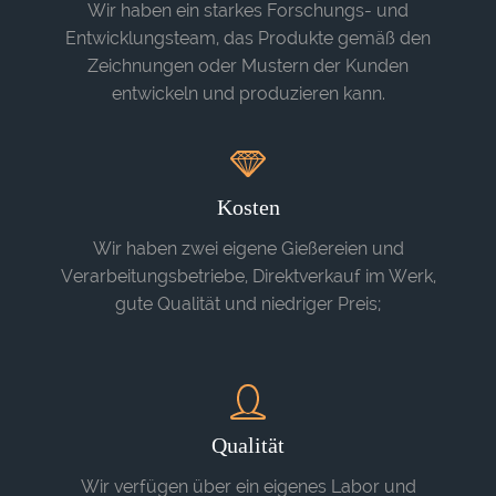
Wir haben ein starkes Forschungs- und
Entwicklungsteam, das Produkte gemäß den
Zeichnungen oder Mustern der Kunden
entwickeln und produzieren kann.
Kosten
Wir haben zwei eigene Gießereien und
Verarbeitungsbetriebe, Direktverkauf im Werk,
gute Qualität und niedriger Preis;
Qualität
Wir verfügen über ein eigenes Labor und