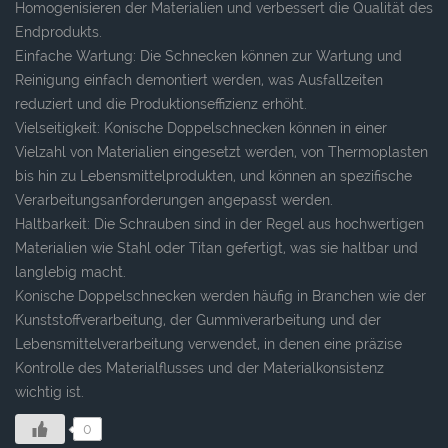
Homogenisieren der Materialien und verbessert die Qualität des
Endprodukts.
Einfache Wartung: Die Schnecken können zur Wartung und
Reinigung einfach demontiert werden, was Ausfallzeiten
reduziert und die Produktionseffizienz erhöht.
Vielseitigkeit: Konische Doppelschnecken können in einer
Vielzahl von Materialien eingesetzt werden, von Thermoplasten
bis hin zu Lebensmittelprodukten, und können an spezifische
Verarbeitungsanforderungen angepasst werden.
Haltbarkeit: Die Schrauben sind in der Regel aus hochwertigen
Materialien wie Stahl oder Titan gefertigt, was sie haltbar und
langlebig macht.
Konische Doppelschnecken werden häufig in Branchen wie der
Kunststoffverarbeitung, der Gummiverarbeitung und der
Lebensmittelverarbeitung verwendet, in denen eine präzise
Kontrolle des Materialflusses und der Materialkonsistenz
wichtig ist.
0