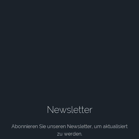
Newsletter
Abonnieren Sie unseren Newsletter, um aktualisiert
zu werden.