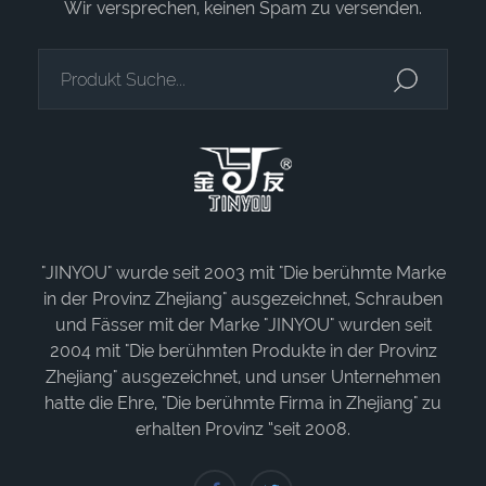
Wir versprechen, keinen Spam zu versenden.
"JINYOU" wurde seit 2003 mit "Die berühmte Marke
in der Provinz Zhejiang" ausgezeichnet, Schrauben
und Fässer mit der Marke "JINYOU" wurden seit
2004 mit "Die berühmten Produkte in der Provinz
Zhejiang" ausgezeichnet, und unser Unternehmen
hatte die Ehre, "Die berühmte Firma in Zhejiang" zu
erhalten Provinz “seit 2008.