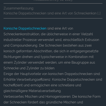
Zusammenfassung:
Konische Doppelschnecken sind eine Art von Schneckenkon […]
Konische Doppelschnecken
sind eine Art von
Schneckenkonstruktion, die üblicherweise in einer Vielzahl
industrieller Prozesse verwendet wird, einschließlich Extrusion
und Compoundierung. Die Schnecken bestehen aus zwei
konisch geformten Abschnitten, die sich in entgegengesetzte
Richtungen drehen und typischerweise in Kombination mit
einem Zylinder verwendet werden, um eine Baugruppe aus
Schnecke und Zylinder zu bilden.
Einige der Hauptvorteile von konischen Doppelschnecken sind:
Erhöhte Verarbeitungseffizienz: Konische Doppelschnecken sind
hocheffizient und ermöglichen eine schnellere und
gleichmäßigere Materialverarbeitung.
Verbessertes Mischen und Homogenisieren: Die konische Form
der Schnecken fördert das gründliche Mischen und