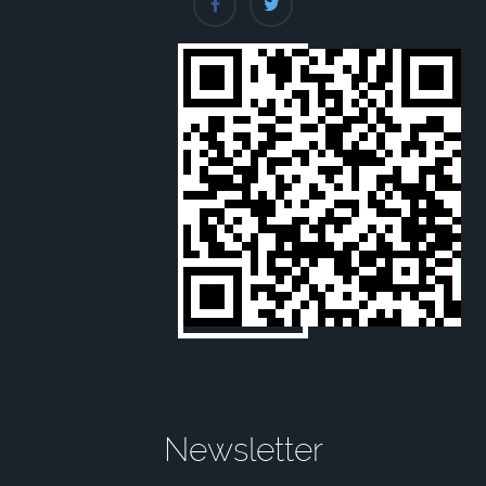
Newsletter