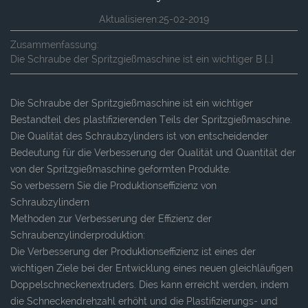
Aktualisieren:25-02-2019
Zusammenfassung:
Die Schraube der Spritzgießmaschine ist ein wichtiger B […]
Die Schraube der Spritzgießmaschine ist ein wichtiger
Bestandteil des plastifizierenden Teils der Spritzgießmaschine.
Die Qualität des Schraubzylinders ist von entscheidender
Bedeutung für die Verbesserung der Qualität und Quantität der
von der Spritzgießmaschine geformten Produkte.
So verbessern Sie die Produktionseffizienz von
Schraubzylindern
Methoden zur Verbesserung der Effizienz der
Schraubenzylinderproduktion:
Die Verbesserung der Produktionseffizienz ist eines der
wichtigen Ziele bei der Entwicklung eines neuen gleichläufigen
Doppelschneckenextruders. Dies kann erreicht werden, indem
die Schneckendrehzahl erhöht und die Plastifizierungs- und