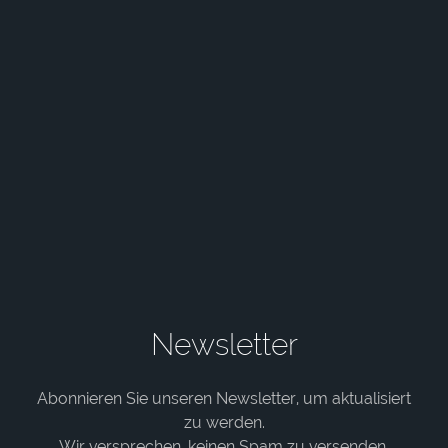
Newsletter
Abonnieren Sie unseren Newsletter, um aktualisiert
zu werden.
Wir versprechen, keinen Spam zu versenden.