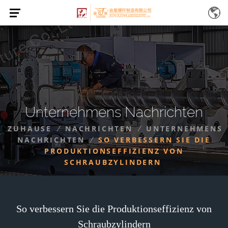
Unternehmens Nachrichten
ZUHAUSE
NACHRICHTEN
UNTERNEHMENS
/
/
NACHRICHTEN
SO VERBESSERN SIE DIE
/
PRODUKTIONSEFFIZIENZ VON
SCHRAUBZYLINDERN
So verbessern Sie die Produktionseffizienz von
Schraubzylindern