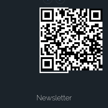
Newsletter