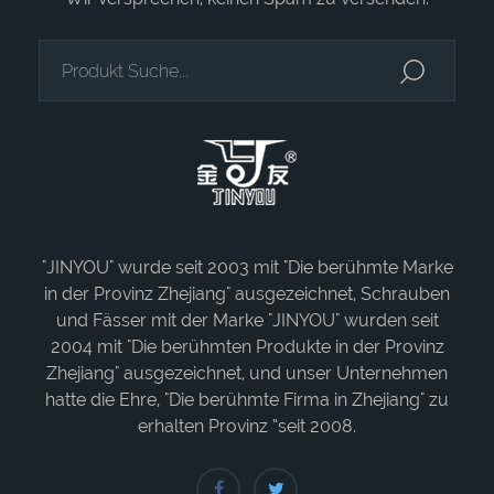
"JINYOU" wurde seit 2003 mit "Die berühmte Marke
in der Provinz Zhejiang" ausgezeichnet, Schrauben
und Fässer mit der Marke "JINYOU" wurden seit
2004 mit "Die berühmten Produkte in der Provinz
Zhejiang" ausgezeichnet, und unser Unternehmen
hatte die Ehre, "Die berühmte Firma in Zhejiang" zu
erhalten Provinz “seit 2008.