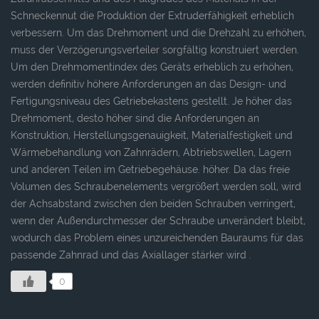
Schneckennut die Produktion der Extruderfähigkeit erheblich
verbessern. Um das Drehmoment und die Drehzahl zu erhöhen,
muss der Verzögerungsverteiler sorgfältig konstruiert werden.
Um den Drehmomentindex des Geräts erheblich zu erhöhen,
werden definitiv höhere Anforderungen an das Design- und
Fertigungsniveau des Getriebekastens gestellt. Je höher das
Drehmoment, desto höher sind die Anforderungen an
Konstruktion, Herstellungsgenauigkeit, Materialfestigkeit und
Wärmebehandlung von Zahnrädern, Abtriebswellen, Lagern
und anderen Teilen im Getriebegehäuse. höher. Da das freie
Volumen des Schraubenelements vergrößert werden soll, wird
der Achsabstand zwischen den beiden Schrauben verringert,
wenn der Außendurchmesser der Schraube unverändert bleibt,
wodurch das Problem eines unzureichenden Bauraums für das
passende Zahnrad und das Axiallager stärker wird .
0